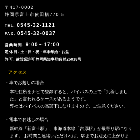
〒417-0002
静岡県富士市依田橋770-5
0545-32-1121
0545-32-0037
9:00～17:00
土・日・祝・年末年始・お盆
建設業許可 静岡県知事登録 第26038号
アクセス
車でお越しの場合
本社住所をナビで登録すると、バイパスの上で「到着しまし
た」と言われるケースがあるようです。
弊社はバイパスの高架下になりますので、ご注意ください。
電車でお越しの場合
新幹線「新富士駅」、東海道本線「吉原駅」が最寄り駅になり
ます。 お時間ご連絡いただければ、駅までお迎えに上がりま