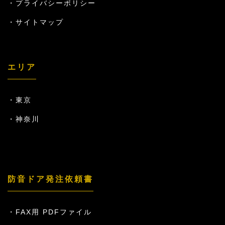
プライバシーポリシー
サイトマップ
エリア
東京
神奈川
防音ドア発注依頼書
FAX用 PDFファイル