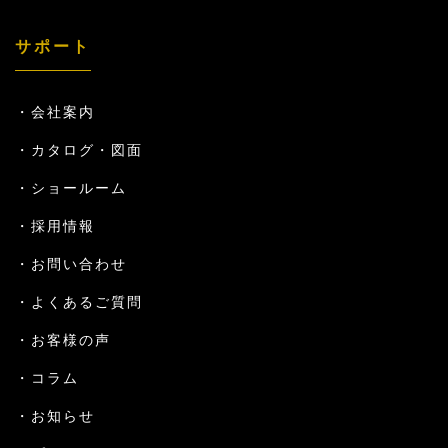
サポート
会社案内
カタログ・図面
ショールーム
採用情報
お問い合わせ
よくあるご質問
お客様の声
コラム
お知らせ