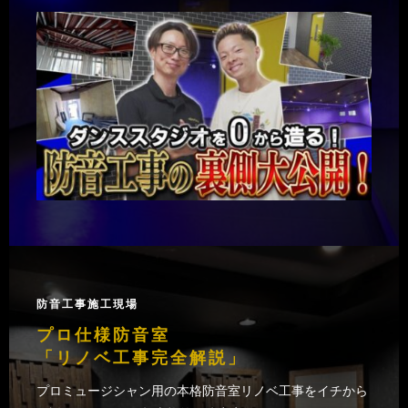
防音工事施工現場
プロ仕様防音室
「リノベ工事完全解説」
プロミュージシャン用の本格防音室リノベ工事をイチから