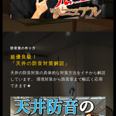
防音室の作り方
超優良級！
「天井の防音対策解説」
天井の防音対策の具体的な対策方法をイチから解説
しています。 環境対策から防音室まで幅広く応用
できます★