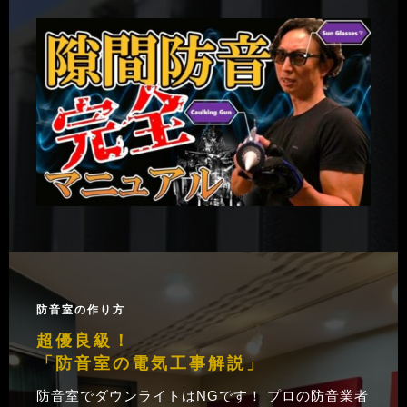
防音室の作り方
超優良級！
「防音室の電気工事解説」
防音室でダウンライトはNGです！ プロの防音業者