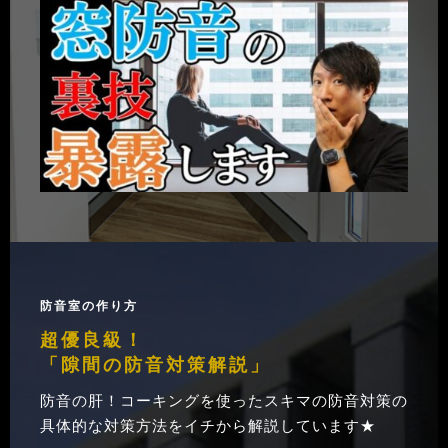
防音室の作り方
超優良級！
「隙間の防音対策解説」
防音の肝！コーキングを使ったスキマの防音対策の
具体的な対策方法をイチから解説しています★