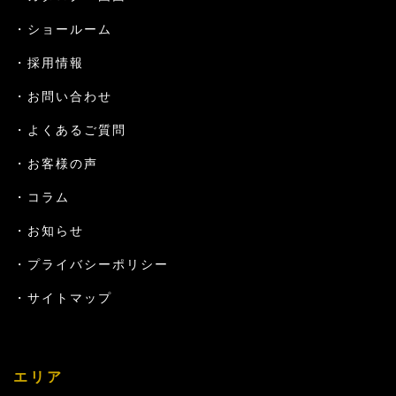
ショールーム
採用情報
お問い合わせ
よくあるご質問
お客様の声
コラム
お知らせ
プライバシーポリシー
サイトマップ
エリア