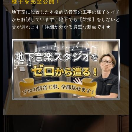
様子を完全公開！
地下室に設置した本格的防音室の工事の様子をイチ
から解説しています。地下でも【防振】をしないと
音が漏れます！詳細が分かる貴重な動画です★