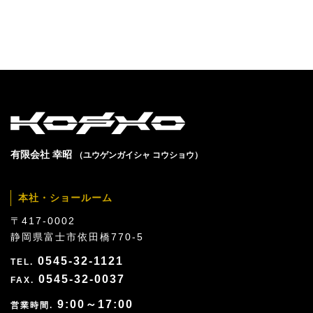
有限会社 幸昭
（ユウゲンガイシャ コウショウ）
本社・ショールーム
〒417-0002
静岡県富士市依田橋770-5
0545-32-1121
0545-32-0037
9:00～17:00