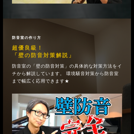
防音室の作り方
超優良級！
「壁の防音対策解説」
防音室の「壁の防音対策」の具体的な対策方法をイ
チから解説しています。 環境騒音対策から防音室
まで幅広く応用できます★