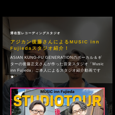
滞在型レコーディングスタジオ
アジカン後藤さんによるMUSIC inn
Fujiedaスタジオ紹介！
ASIAN KUNG-FU GENERATIONのボーカル＆ギ
ターの後藤正文さんが作った音楽スタジオ「Music
inn Fujieda」ご本人によるスタジオ紹介動画です
★