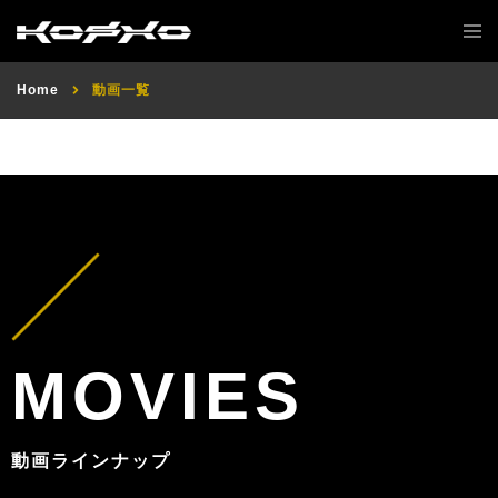
Home
動画一覧
MOVIES
動画ラインナップ