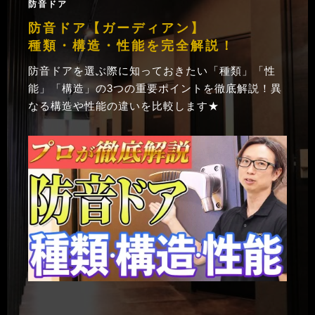
防音ドア
防音ドア【ガーディアン】
種類・構造・性能を完全解説！
防音ドアを選ぶ際に知っておきたい「種類」「性
能」「構造」の3つの重要ポイントを徹底解説！異
なる構造や性能の違いを比較します★