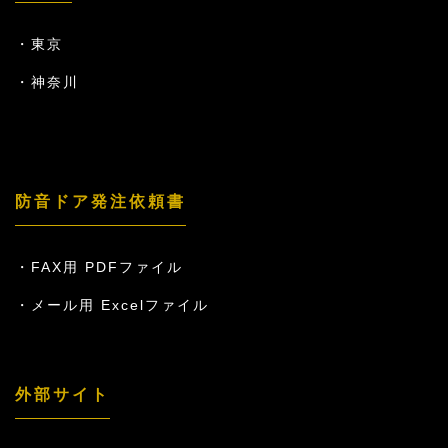
東京
神奈川
防音ドア発注依頼書
FAX用 PDFファイル
メール用 Excelファイル
外部サイト