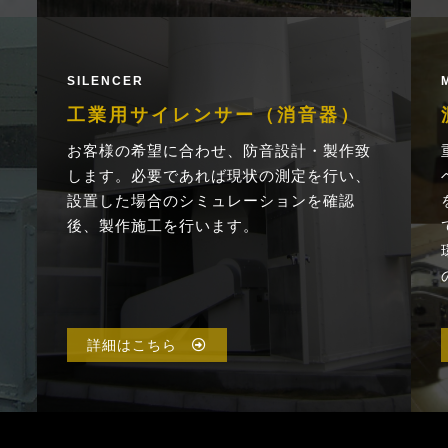
SILENCER
工業用サイレンサー（消音器）
お客様の希望に合わせ、防音設計・製作致
します。必要であれば現状の測定を行い、
設置した場合のシミュレーションを確認
後、製作施工を行います。
詳細はこちら