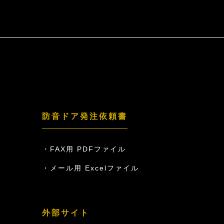
防音ドア発注依頼書
FAX用 PDFファイル
メール用 Excelファイル
外部サイト