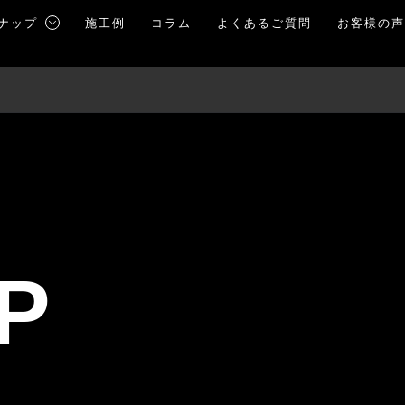
ナップ
施工例
コラム
よくあるご質問
お客様の
P