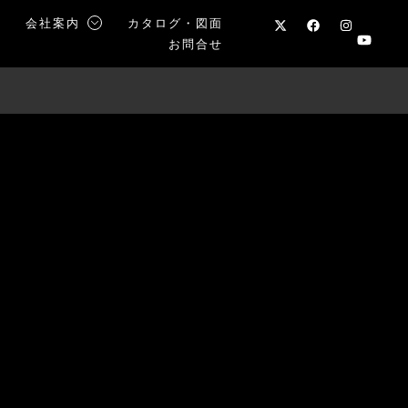
声
会社案内
カタログ・図面
お問合せ