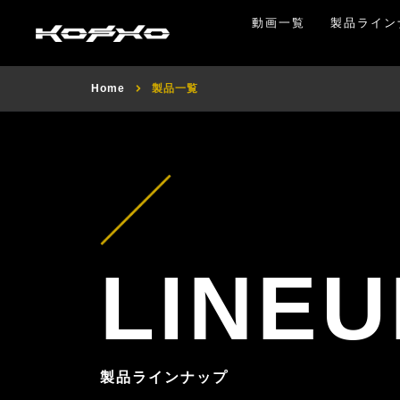
動画一覧
製品ライン
Home
製品一覧
LINEU
製品ラインナップ