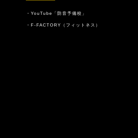
YouTube「防音予備校」
F-FACTORY（フィットネス）