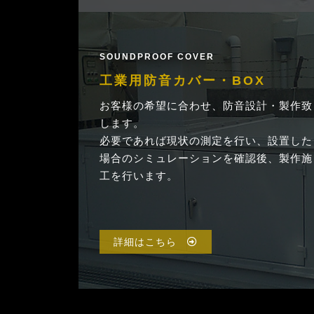
SOUNDPROOF COVER
工業用防音カバー・BOX
お客様の希望に合わせ、防音設計・製作致
します。
必要であれば現状の測定を行い、設置した
場合のシミュレーションを確認後、製作施
工を行います。
詳細はこちら