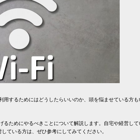
iを利用するためにはどうしたらいいのか、頭を悩ませている方も
、繋げるためにやるべきことについて解説します。自宅や経営して
討している方は、ぜひ参考にしてみてください。