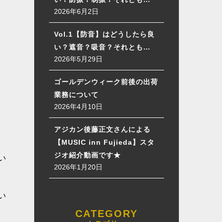
2026年6月2日
Vol.1【防音】はどうしたら良
い？遮音？吸音？それとも…
2026年5月29日
ゴールデンウィーク前後の出荷
業務について
2026年4月10日
アジカン後藤正文さんによる
【MUSIC inn Fujieda】スタ
ジオ紹介動画です★
い
2026年1月20日
い