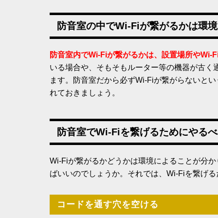
防音室の中でWi-Fiが繋がるかは環
防音室内でWi-Fiが繋がるかは、設置場所やWi-
いる場合や、そもそもルーター等の機器が古く通
ます。防音室だから必ずWi-Fiが繋がらない
れておきましょう。
防音室でWi-Fiを繋げるためにやる
Wi-Fiが繋がるかどうかは環境によることが分
ばいいのでしょうか。それでは、Wi-Fiを繋げ
コードを通す穴を空ける