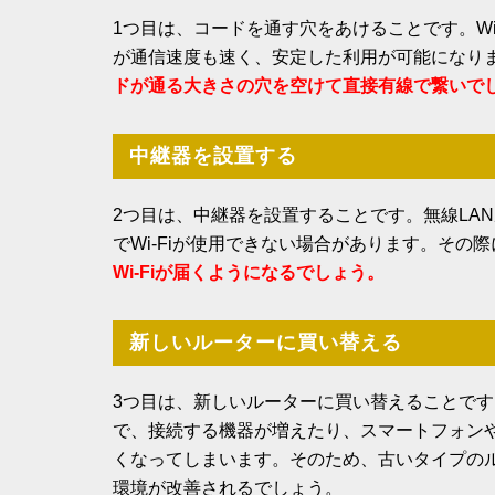
1つ目は、コードを通す穴をあけることです。W
が通信速度も速く、安定した利用が可能になり
ドが通る大きさの穴を空けて直接有線で繋いでし
中継器を設置する
2つ目は、中継器を設置することです。無線LA
でWi-Fiが使用できない場合があります。その
Wi-Fiが届くようになるでしょう。
新しいルーターに買い替える
3つ目は、新しいルーターに買い替えることです
で、接続する機器が増えたり、スマートフォンや
くなってしまいます。そのため、古いタイプのル
環境が改善されるでしょう。