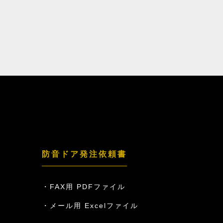
防音ドア発注依頼書
FAX用 PDFファイル
メール用 Excelファイル