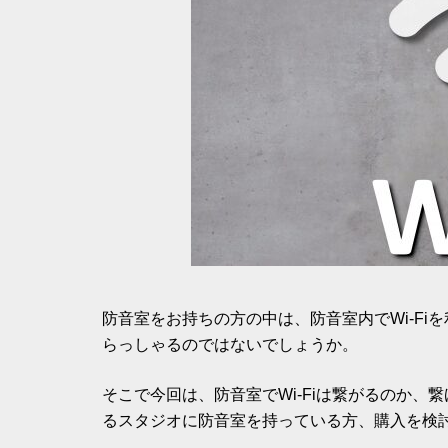
防音室をお持ちの方の中は、防音室内でWi-F
らっしゃるのではないでしょうか。
そこで今回は、防音室でWi-Fiは繋がるのか
るスタジオに防音室を持っている方、購入を検