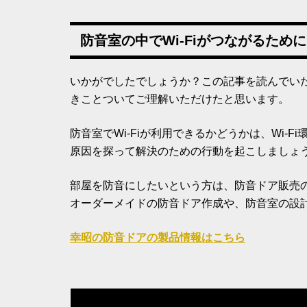
防音室の中でWi-Fiがつながるために
いかがでしたでしょうか？この記事を読んでいた
きことついてご理解いただけたと思います。
防音室でWi-Fiが利用できるかどうかは、Wi
原因を探って解決のための行動を起こしましょ
部屋を防音にしたいという方は、防音ドア販売
オーダーメイドの防音ドア作成や、防音室の設
幸昭の防音ドアの製品情報はこちら