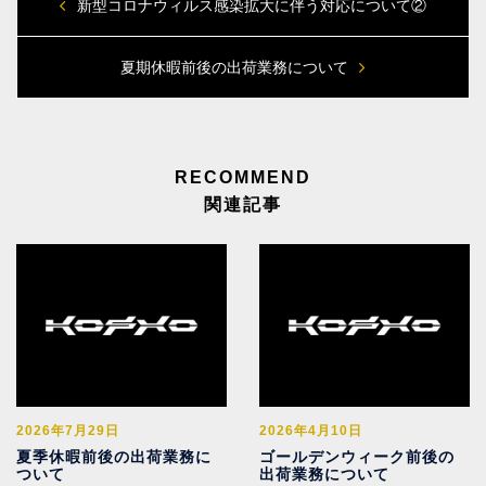
新型コロナウィルス感染拡大に伴う対応について②
夏期休暇前後の出荷業務について
関連記事
2026年7月29日
2026年4月10日
夏季休暇前後の出荷業務に
ゴールデンウィーク前後の
ついて
出荷業務について