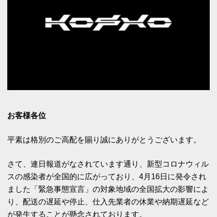
お客様各位
平素は格別のご高配を賜り誠にありがとうございます。
さて、連日報道がなされています通り、新型コロナウィル
スの感染者が全国的に広がっており、4月16日に発令され
ました「緊急事態宣言」の対象地域の全国拡大の影響によ
り、配送の遅延や停止、仕入先業者の休業や納期遅延など
が発生することが懸念されております。