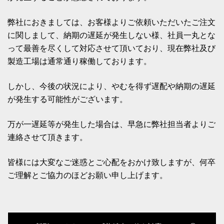
弊社におきましては、お客様よりご依頼いただいたご注文
に関しまして、納期の遅延が発生しない様、社員一丸とな
って最善を尽くして対応させて頂いており、現在弊社及び
製造工場は通常通り稼働しております。
しかし、今後の状況により、やむを得ず遅配や納期の遅延
が発生する可能性がございます。
万が一遅延等が発生した場合は、早急に弊社担当者よりご
連絡させて頂きます。
皆様には大変なご迷惑とご心配をおかけ致しますが、何卒
ご理解とご協力のほどお願い申し上げます。