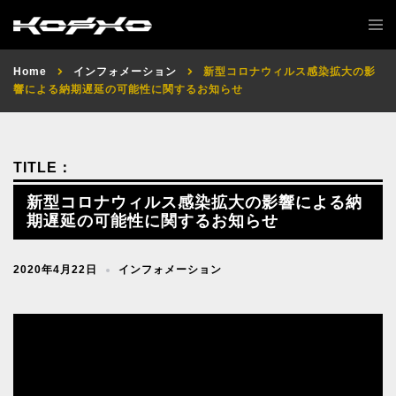
Home
インフォメーション
新型コロナウィルス感染拡大の影
響による納期遅延の可能性に関するお知らせ
新型コロナウィルス感染拡大の影響による納
期遅延の可能性に関するお知らせ
2020年4月22日
インフォメーション