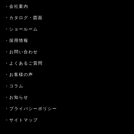
会社案内
カタログ・図面
ショールーム
採用情報
お問い合わせ
よくあるご質問
お客様の声
コラム
お知らせ
プライバシーポリシー
サイトマップ