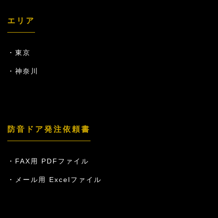
エリア
東京
神奈川
防音ドア発注依頼書
FAX用 PDFファイル
メール用 Excelファイル