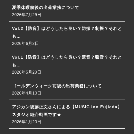
夏季休暇前後の出荷業務について
2026年7月29日
Vol.2【防音】はどうしたら良い？防振？制振？それと
も…
2026年6月2日
Vol.1【防音】はどうしたら良い？遮音？吸音？それと
も…
2026年5月29日
ゴールデンウィーク前後の出荷業務について
2026年4月10日
アジカン後藤正文さんによる【MUSIC inn Fujieda】
スタジオ紹介動画です★
2026年1月20日