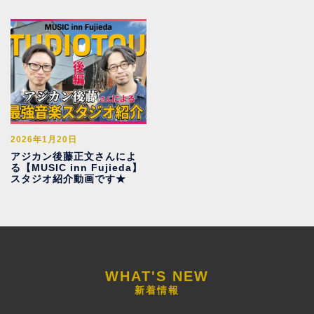
2026年1月20日
アジカン後藤正文さんによ
る【MUSIC inn Fujieda】
スタジオ紹介動画です★
新着情報