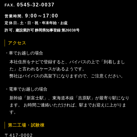
0545-32-0037
9:00～17:00
土・日・祝・年末年始・お盆
建設業許可 静岡県知事登録 第26038号
アクセス
車でお越しの場合
本社住所をナビで登録すると、バイパスの上で「到着しまし
た」と言われるケースがあるようです。
弊社はバイパスの高架下になりますので、ご注意ください。
電車でお越しの場合
新幹線「新富士駅」、東海道本線「吉原駅」が最寄り駅になり
ます。 お時間ご連絡いただければ、駅までお迎えに上がりま
す。
第二工場・試験棟
〒417-0002