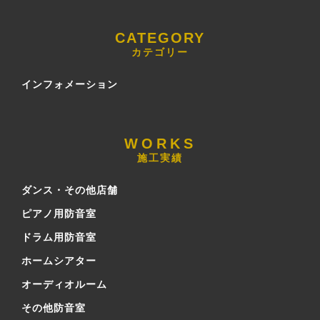
カテゴリー
インフォメーション
施工実績
ダンス・その他店舗
ピアノ用防音室
ドラム用防音室
ホームシアター
オーディオルーム
その他防音室