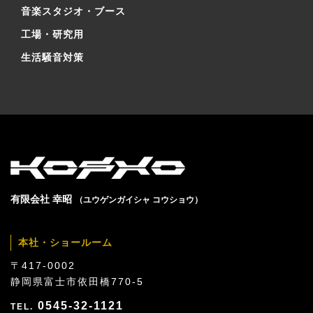
音楽スタジオ・ブース
工場・研究用
生活騒音対策
有限会社 幸昭
（ユウゲンガイシャ コウショウ）
本社・ショールーム
〒417-0002
静岡県富士市依田橋770-5
0545-32-1121