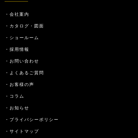
会社案内
カタログ・図面
ショールーム
採用情報
お問い合わせ
よくあるご質問
お客様の声
コラム
お知らせ
プライバシーポリシー
サイトマップ