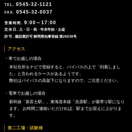
0545-32-1121
0545-32-0037
9:00～17:00
土・日・祝・年末年始・お盆
建設業許可 静岡県知事登録 第26038号
アクセス
車でお越しの場合
本社住所をナビで登録すると、バイパスの上で「到着しまし
た」と言われるケースがあるようです。
弊社はバイパスの高架下になりますので、ご注意ください。
電車でお越しの場合
新幹線「新富士駅」、東海道本線「吉原駅」が最寄り駅になり
ます。 お時間ご連絡いただければ、駅までお迎えに上がりま
す。
第二工場・試験棟