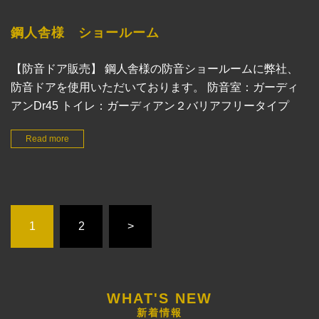
鋼人舎様 ショールーム
【防音ドア販売】 鋼人舎様の防音ショールームに弊社、
防音ドアを使用いただいております。 防音室：ガーディ
アンDr45 トイレ：ガーディアン２バリアフリータイプ
Read more
1
2
>
新着情報