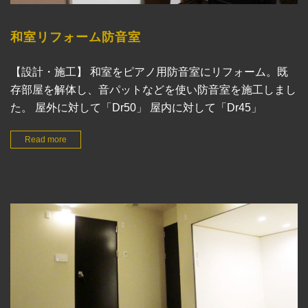
和室リフォーム防音室
【設計・施工】 和室をピアノ用防音室にリフォーム。既
存部屋を解体し、音パットなどを使い防音室を施工しまし
た。 屋外に対して「Dr50」 屋内に対して「Dr45」
Read more