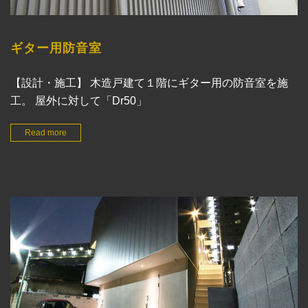
ギター用防音室
【設計・施工】 木造戸建て１階にギター用の防音室を施
工。 屋外に対して「Dr50」
Read more