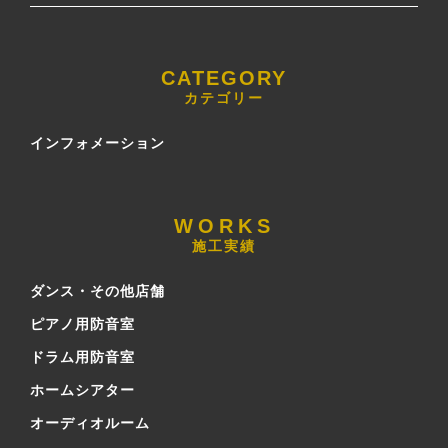
カテゴリー
インフォメーション
施工実績
ダンス・その他店舗
ピアノ用防音室
ドラム用防音室
ホームシアター
オーディオルーム