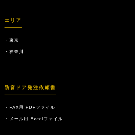
エリア
東京
神奈川
防音ドア発注依頼書
FAX用 PDFファイル
メール用 Excelファイル