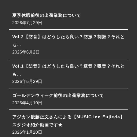
夏季休暇前後の出荷業務について
2026年7月29日
Vol.2【防音】はどうしたら良い？防振？制振？それと
も…
2026年6月2日
Vol.1【防音】はどうしたら良い？遮音？吸音？それと
も…
2026年5月29日
ゴールデンウィーク前後の出荷業務について
2026年4月10日
アジカン後藤正文さんによる【MUSIC inn Fujieda】
スタジオ紹介動画です★
2026年1月20日