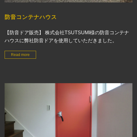
防音コンテナハウス
【防音ドア販売】 株式会社TSUTSUMI様の防音コンテナ
ハウスに弊社防音ドアを使用していただきました。
Read more