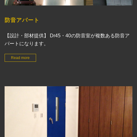
防音アパート
【設計・部材提供】 Dr45・40の防音室が複数ある防音ア
パートになります。
Read more