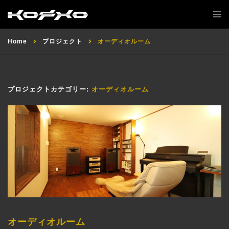
Home
プロジェクト
オーディオルーム
プロジェクトカテゴリー:
オーディオルーム
オーディオルーム