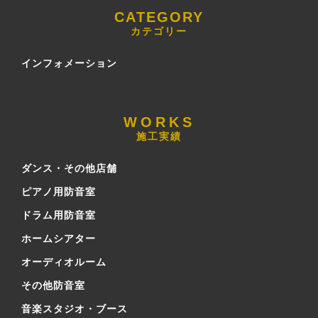
カテゴリー
インフォメーション
施工実績
ダンス・その他店舗
ピアノ用防音室
ドラム用防音室
ホームシアター
オーディオルーム
その他防音室
音楽スタジオ・ブース