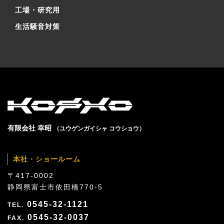
工場・研究用
生活騒音対策
有限会社 幸昭
（ユウゲンガイシャ コウショウ）
本社・ショールーム
〒417-0002
静岡県富士市依田橋770-5
0545-32-1121
0545-32-0037