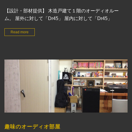
【設計・部材提供】 木造戸建て１階のオーディオルー
ム。 屋外に対して「Dr45」 屋内に対して「Dr45」
Read more
趣味のオーディオ部屋