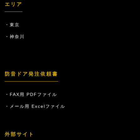
エリア
東京
神奈川
防音ドア発注依頼書
FAX用 PDFファイル
メール用 Excelファイル
外部サイト