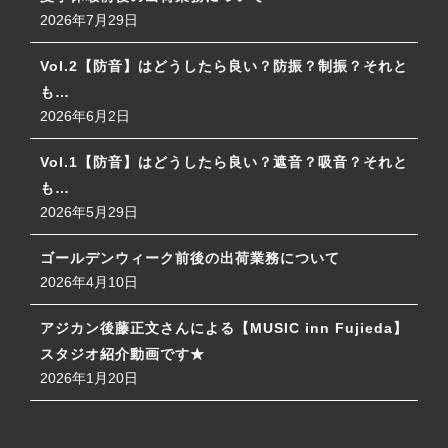
2026年7月29日
Vol.2【防音】はどうしたら良い？防振？制振？それと
も…
2026年6月2日
Vol.1【防音】はどうしたら良い？遮音？吸音？それと
も…
2026年5月29日
ゴールデンウィーク前後の出荷業務について
2026年4月10日
アジカン後藤正文さんによる【MUSIC inn Fujieda】
スタジオ紹介動画です★
2026年1月20日