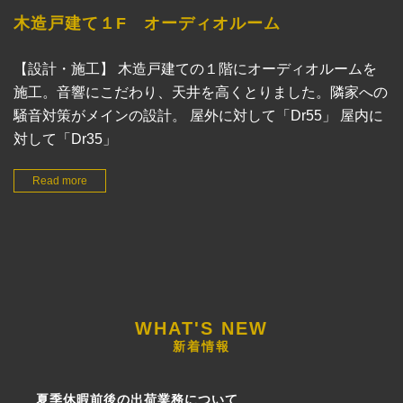
木造戸建て１F オーディオルーム
【設計・施工】 木造戸建ての１階にオーディオルームを
施工。音響にこだわり、天井を高くとりました。隣家への
騒音対策がメインの設計。 屋外に対して「Dr55」 屋内に
対して「Dr35」
Read more
新着情報
夏季休暇前後の出荷業務について