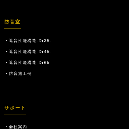
防音室
遮音性能構造-Dr35-
遮音性能構造-Dr45-
遮音性能構造-Dr65-
防音施工例
サポート
会社案内