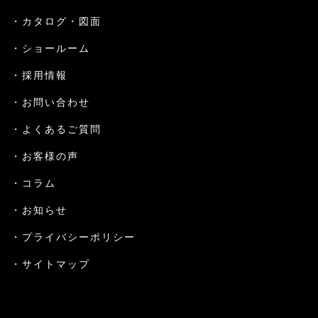
カタログ・図面
ショールーム
採用情報
お問い合わせ
よくあるご質問
お客様の声
コラム
お知らせ
プライバシーポリシー
サイトマップ