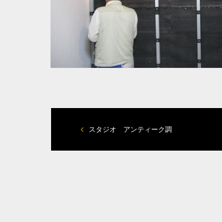
スタジオ アンティーク調