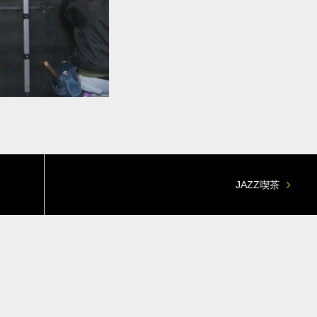
JAZZ喫茶