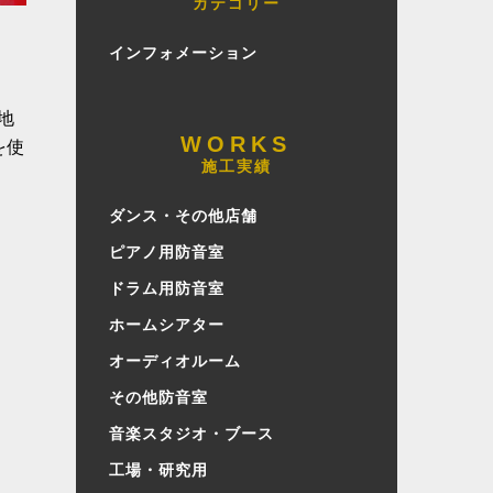
カテゴリー
インフォメーション
地
を使
施工実績
ダンス・その他店舗
ピアノ用防音室
ドラム用防音室
ホームシアター
オーディオルーム
その他防音室
音楽スタジオ・ブース
工場・研究用