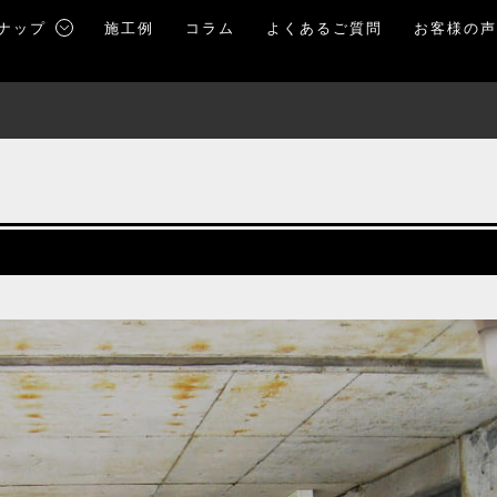
ナップ
施工例
コラム
よくあるご質問
お客様の