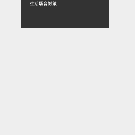
生活騒音対策