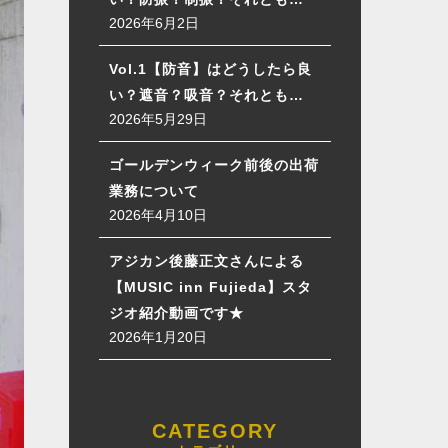
2026年6月2日
Vol.1【防音】はどうしたら良
い？遮音？吸音？それとも…
2026年5月29日
ゴールデンウィーク前後の出荷
業務について
2026年4月10日
アジカン後藤正文さんによる
【MUSIC inn Fujieda】スタ
ジオ紹介動画です★
2026年1月20日