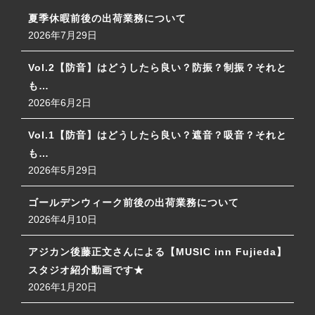
夏季休暇前後の出荷業務について
2026年7月29日
Vol.2【防音】はどうしたら良い？防振？制振？それと
も…
2026年6月2日
Vol.1【防音】はどうしたら良い？遮音？吸音？それと
も…
2026年5月29日
ゴールデンウィーク前後の出荷業務について
2026年4月10日
アジカン後藤正文さんによる【MUSIC inn Fujieda】
スタジオ紹介動画です★
2026年1月20日