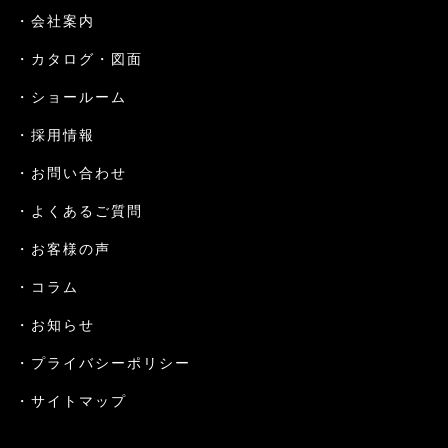
会社案内
カタログ・図面
ショールーム
採用情報
お問い合わせ
よくあるご質問
お客様の声
コラム
お知らせ
プライバシーポリシー
サイトマップ