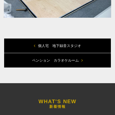
個人宅 地下録音スタジオ
ペンション カラオケルーム
新着情報