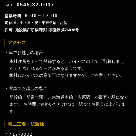
0545-32-0037
9:00～17:00
土・日・祝・年末年始・お盆
建設業許可 静岡県知事登録 第26038号
アクセス
車でお越しの場合
本社住所をナビで登録すると、バイパスの上で「到着しまし
た」と言われるケースがあるようです。
弊社はバイパスの高架下になりますので、ご注意ください。
電車でお越しの場合
新幹線「新富士駅」、東海道本線「吉原駅」が最寄り駅になり
ます。 お時間ご連絡いただければ、駅までお迎えに上がりま
す。
第二工場・試験棟
〒417-0002