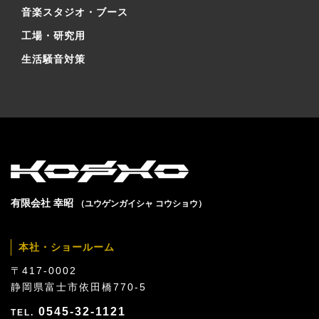
音楽スタジオ・ブース
工場・研究用
生活騒音対策
有限会社 幸昭
（ユウゲンガイシャ コウショウ）
本社・ショールーム
〒417-0002
静岡県富士市依田橋770-5
0545-32-1121