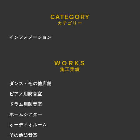
カテゴリー
インフォメーション
施工実績
ダンス・その他店舗
ピアノ用防音室
ドラム用防音室
ホームシアター
オーディオルーム
その他防音室