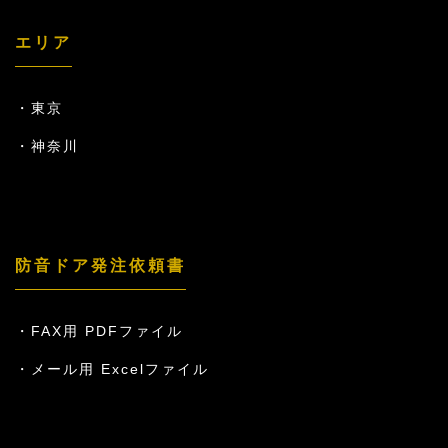
エリア
東京
神奈川
防音ドア発注依頼書
FAX用 PDFファイル
メール用 Excelファイル