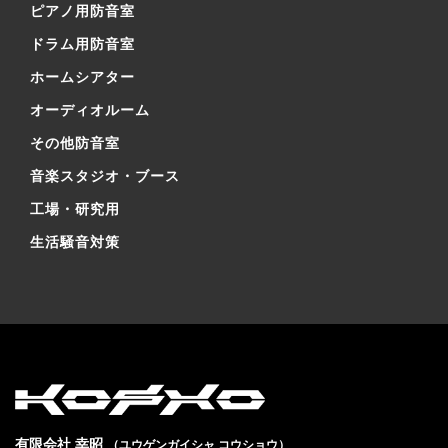
ピアノ用防音室
ドラム用防音室
ホームシアター
オーディオルーム
その他防音室
音楽スタジオ・ブース
工場・研究用
生活騒音対策
有限会社 幸昭
（ユウゲンガイシャ コウショウ）