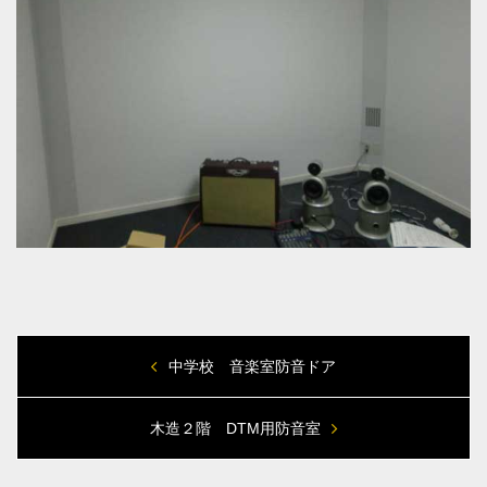
中学校 音楽室防音ドア
木造２階 DTM用防音室