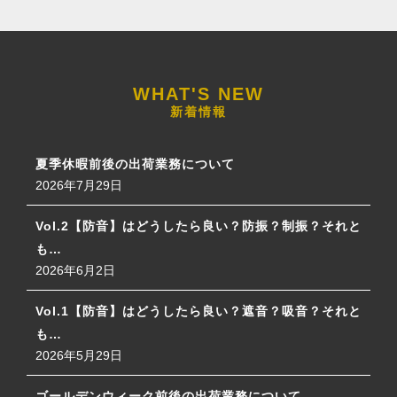
新着情報
夏季休暇前後の出荷業務について
2026年7月29日
Vol.2【防音】はどうしたら良い？防振？制振？それと
も…
2026年6月2日
Vol.1【防音】はどうしたら良い？遮音？吸音？それと
も…
2026年5月29日
ゴールデンウィーク前後の出荷業務について