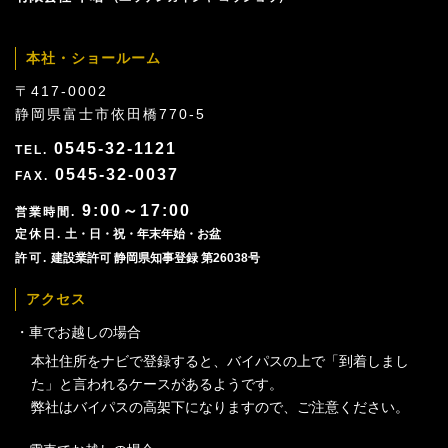
本社・ショールーム
〒417-0002
静岡県富士市依田橋770-5
0545-32-1121
0545-32-0037
9:00～17:00
土・日・祝・年末年始・お盆
建設業許可 静岡県知事登録 第26038号
アクセス
車でお越しの場合
本社住所をナビで登録すると、バイパスの上で「到着しまし
た」と言われるケースがあるようです。
弊社はバイパスの高架下になりますので、ご注意ください。