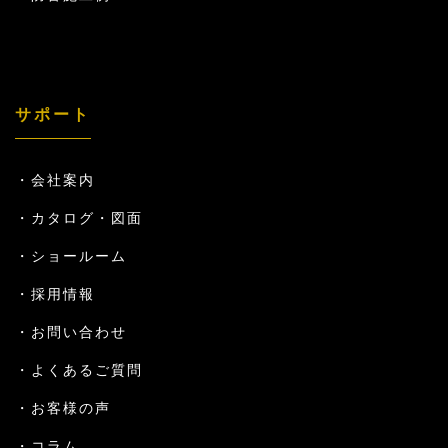
サポート
会社案内
カタログ・図面
ショールーム
採用情報
お問い合わせ
よくあるご質問
お客様の声
コラム