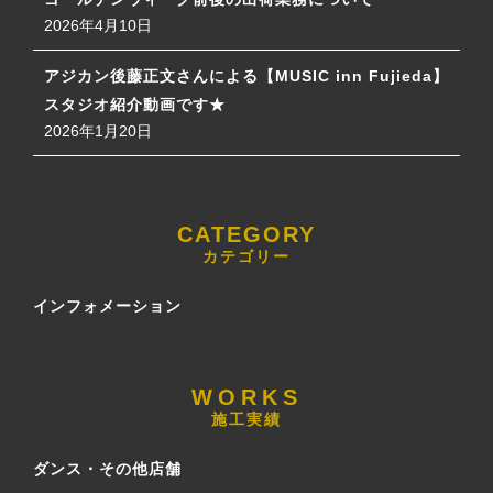
2026年4月10日
アジカン後藤正文さんによる【MUSIC inn Fujieda】
スタジオ紹介動画です★
2026年1月20日
カテゴリー
インフォメーション
施工実績
ダンス・その他店舗