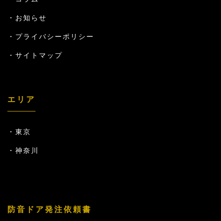
お知らせ
プライバシーポリシー
サイトマップ
エリア
東京
神奈川
防音ドア発注依頼書