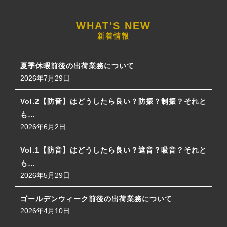
新着情報
夏季休暇前後の出荷業務について
2026年7月29日
Vol.2【防音】はどうしたら良い？防振？制振？それと
も…
2026年6月2日
Vol.1【防音】はどうしたら良い？遮音？吸音？それと
も…
2026年5月29日
ゴールデンウィーク前後の出荷業務について
2026年4月10日