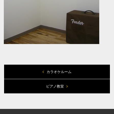
カラオケルーム
ピアノ教室