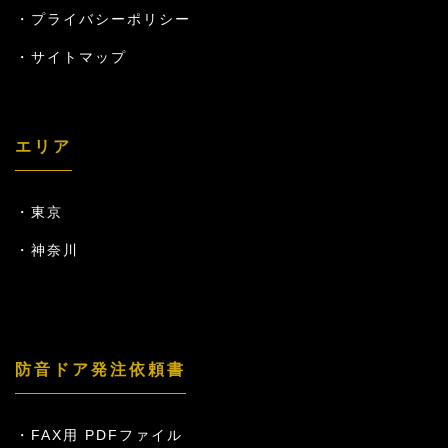
プライバシーポリシー
サイトマップ
エリア
東京
神奈川
防音ドア発注依頼書
FAX用 PDFファイル