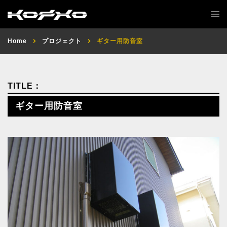
Home
プロジェクト
ギター用防音室
ギター用防音室