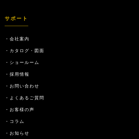
サポート
会社案内
カタログ・図面
ショールーム
採用情報
お問い合わせ
よくあるご質問
お客様の声
コラム
お知らせ