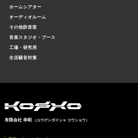
ホームシアター
オーディオルーム
その他防音室
音楽スタジオ・ブース
工場・研究用
生活騒音対策
有限会社 幸昭
（ユウゲンガイシャ コウショウ）