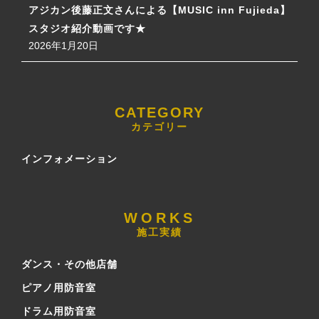
アジカン後藤正文さんによる【MUSIC inn Fujieda】
スタジオ紹介動画です★
2026年1月20日
カテゴリー
インフォメーション
施工実績
ダンス・その他店舗
ピアノ用防音室
ドラム用防音室