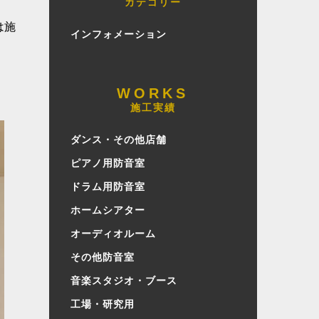
カテゴリー
は施
インフォメーション
施工実績
ダンス・その他店舗
ピアノ用防音室
ドラム用防音室
ホームシアター
オーディオルーム
その他防音室
音楽スタジオ・ブース
工場・研究用