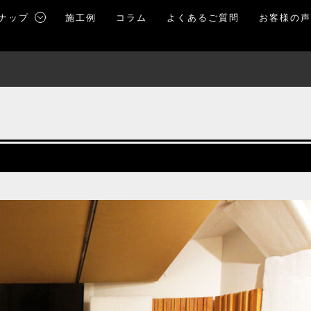
ナップ
施工例
コラム
よくあるご質問
お客様の