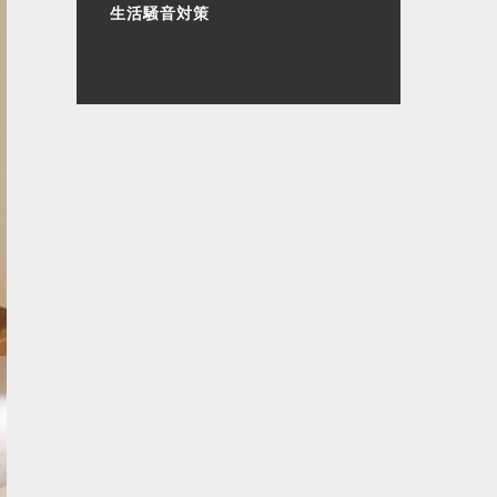
生活騒音対策