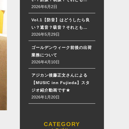
2026年6月2日
Vol.1【防音】はどうしたら良
い？遮音？吸音？それとも…
2026年5月29日
ゴールデンウィーク前後の出荷
業務について
2026年4月10日
アジカン後藤正文さんによる
【MUSIC inn Fujieda】スタ
ジオ紹介動画です★
2026年1月20日