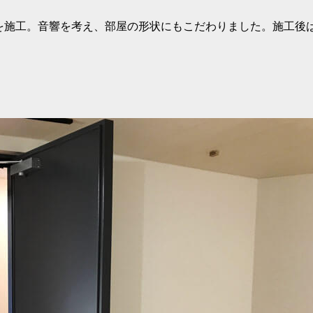
を施工。音響を考え、部屋の形状にもこだわりました。施工後