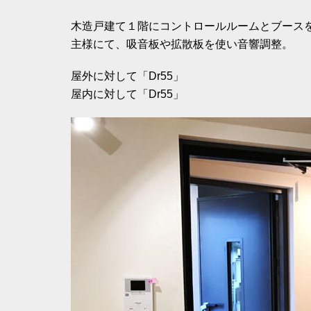
木造戸建て１階にコントロールルームとブース
主様にて、吸音板や拡散板を使い音響調整。
屋外に対して「Dr55」
屋内に対して「Dr55」