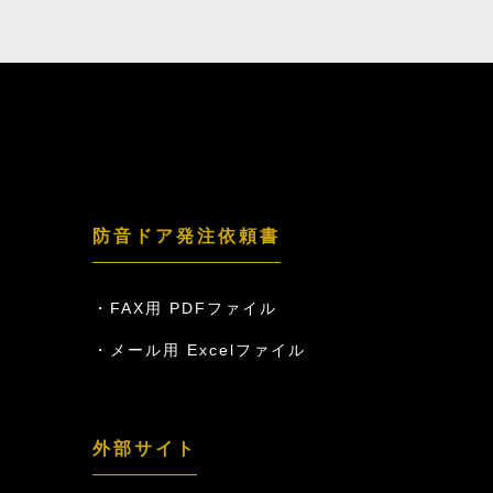
防音ドア発注依頼書
FAX用 PDFファイル
メール用 Excelファイル
外部サイト