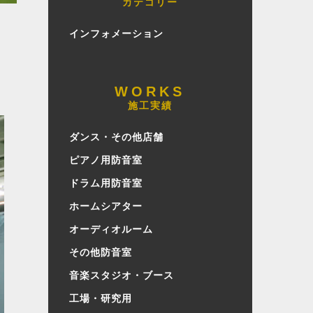
カテゴリー
インフォメーション
施工実績
ダンス・その他店舗
ピアノ用防音室
ドラム用防音室
ホームシアター
オーディオルーム
その他防音室
音楽スタジオ・ブース
工場・研究用