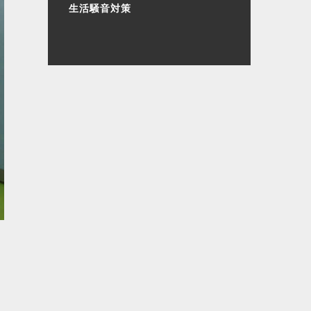
生活騒音対策