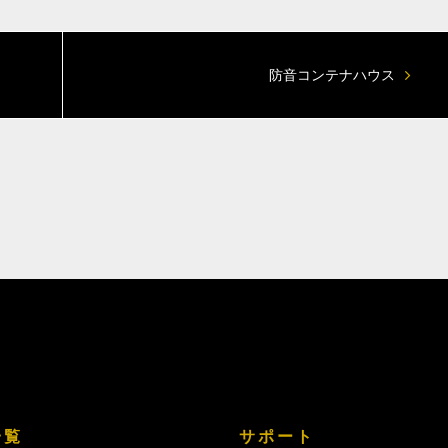
防音コンテナハウス
一覧
サポート