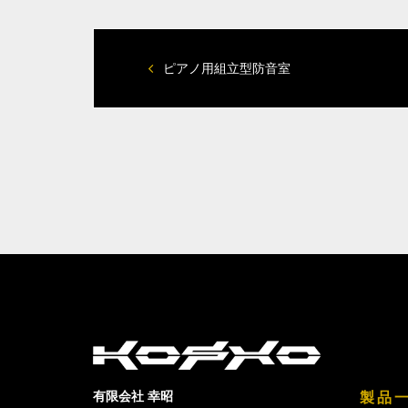
ピアノ用組立型防音室
有限会社 幸昭
製品