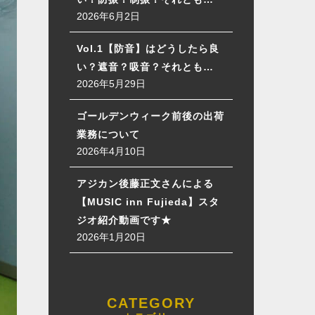
2026年6月2日
Vol.1【防音】はどうしたら良
い？遮音？吸音？それとも…
2026年5月29日
ゴールデンウィーク前後の出荷
業務について
2026年4月10日
アジカン後藤正文さんによる
【MUSIC inn Fujieda】スタ
ジオ紹介動画です★
2026年1月20日