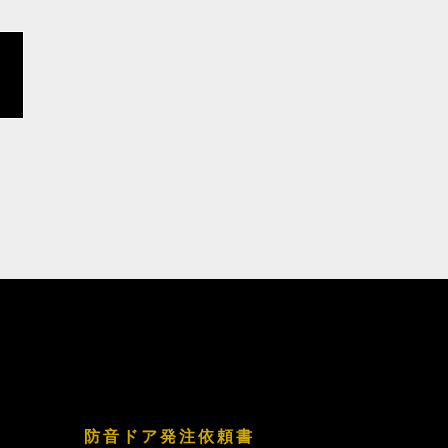
防音ドア発注依頼書