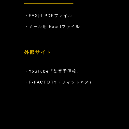
FAX用 PDFファイル
メール用 Excelファイル
外部サイト
YouTube「防音予備校」
F-FACTORY（フィットネス）