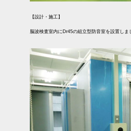
【設計・施工】
脳波検査室内にDr45の組立型防音室を設置しま