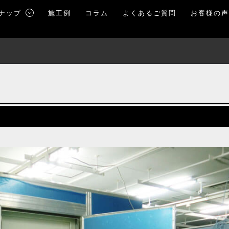
ナップ
施工例
コラム
よくあるご質問
お客様の