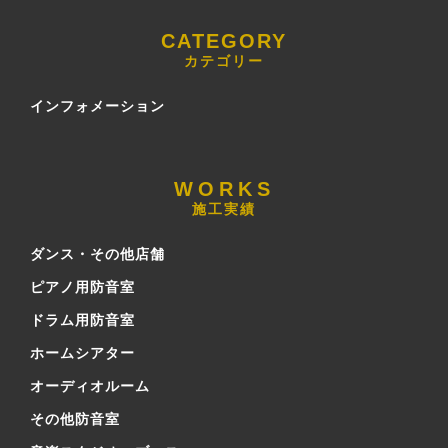
カテゴリー
インフォメーション
施工実績
ダンス・その他店舗
ピアノ用防音室
ドラム用防音室
ホームシアター
オーディオルーム
その他防音室