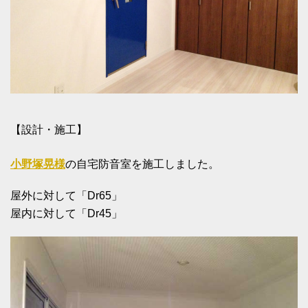
【設計・施工】
小野塚晃様
の自宅防音室を施工しました。
屋外に対して「Dr65」
屋内に対して「Dr45」