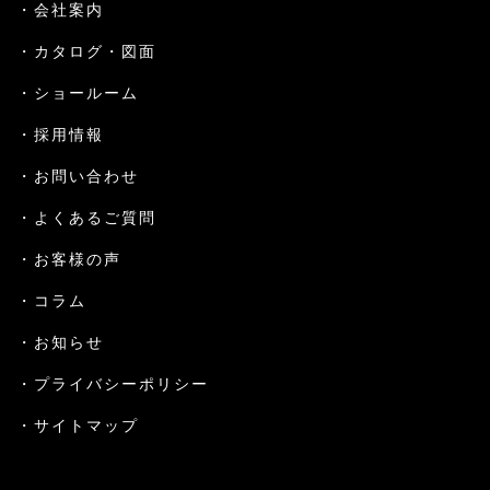
会社案内
カタログ・図面
ショールーム
採用情報
お問い合わせ
よくあるご質問
お客様の声
コラム
お知らせ
プライバシーポリシー
サイトマップ