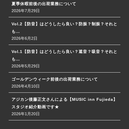
夏季休暇前後の出荷業務について
2026年7月29日
Vol.2【防音】はどうしたら良い？防振？制振？それと
も…
2026年6月2日
Vol.1【防音】はどうしたら良い？遮音？吸音？それと
も…
2026年5月29日
ゴールデンウィーク前後の出荷業務について
2026年4月10日
アジカン後藤正文さんによる【MUSIC inn Fujieda】
スタジオ紹介動画です★
2026年1月20日