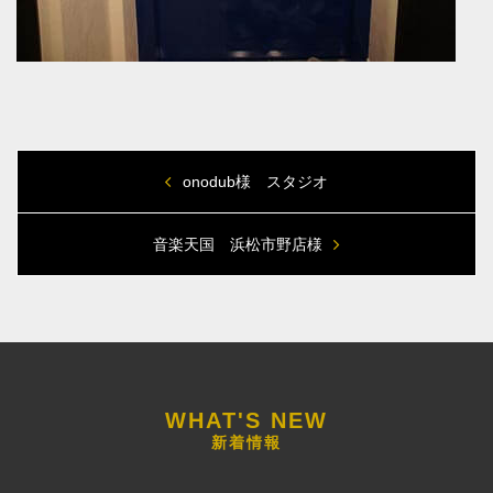
onodub様 スタジオ
音楽天国 浜松市野店様
新着情報