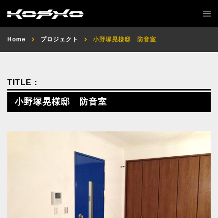
Home
プロジェクト
小野塚晃様邸 防音室
小野塚晃様邸 防音室