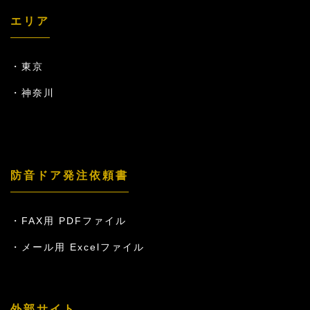
エリア
東京
神奈川
防音ドア発注依頼書
FAX用 PDFファイル
メール用 Excelファイル
外部サイト