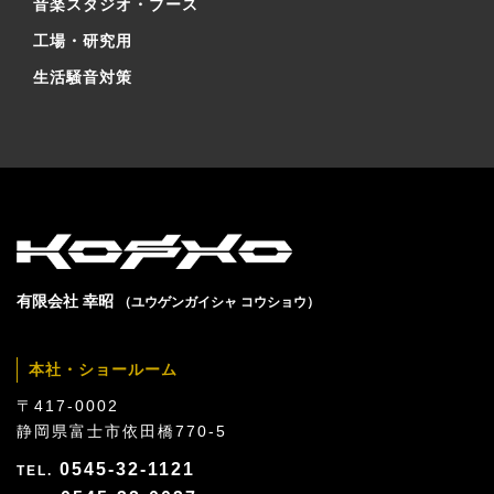
音楽スタジオ・ブース
工場・研究用
生活騒音対策
有限会社 幸昭
（ユウゲンガイシャ コウショウ）
本社・ショールーム
〒417-0002
静岡県富士市依田橋770-5
0545-32-1121