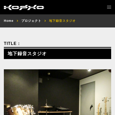
Home
プロジェクト
地下録音スタジオ
地下録音スタジオ