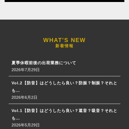
新着情報
夏季休暇前後の出荷業務について
2026年7月29日
Vol.2【防音】はどうしたら良い？防振？制振？それと
も…
2026年6月2日
Vol.1【防音】はどうしたら良い？遮音？吸音？それと
も…
2026年5月29日