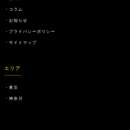
コラム
お知らせ
プライバシーポリシー
サイトマップ
エリア
東京
神奈川