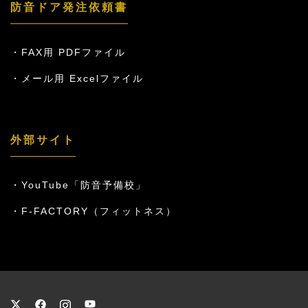
防音ドア発注依頼書
FAX用 PDFファイル
メール用 Excelファイル
外部サイト
YouTube「防音予備校」
F-FACTORY（フィットネス）