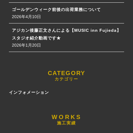
ゴールデンウィーク前後の出荷業務について
2026年4月10日
アジカン後藤正文さんによる【MUSIC inn Fujieda】
スタジオ紹介動画です★
2026年1月20日
カテゴリー
インフォメーション
施工実績