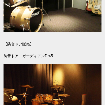
【防音ドア販売】
防音ドア ガーディアンDr45