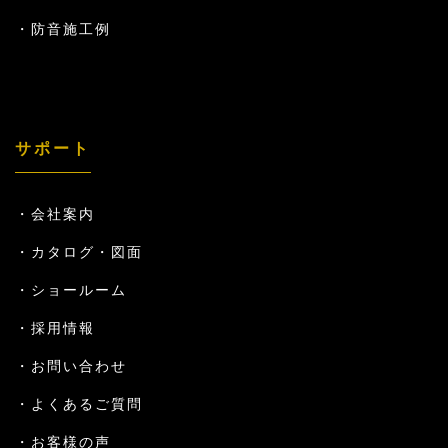
防音施工例
サポート
会社案内
カタログ・図面
ショールーム
採用情報
お問い合わせ
よくあるご質問
お客様の声