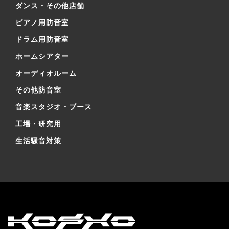
ダンス・その他店舗
ピアノ用防音室
ドラム用防音室
ホームシアター
オーディオルーム
その他防音室
音楽スタジオ・ブース
工場・研究用
生活騒音対策