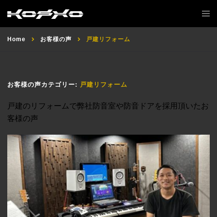
Home
お客様の声
戸建リフォーム
お客様の声カテゴリー:
戸建リフォーム
戸建のリフォームで弊社防音室や防音ドアを採用頂いたお
客様の声