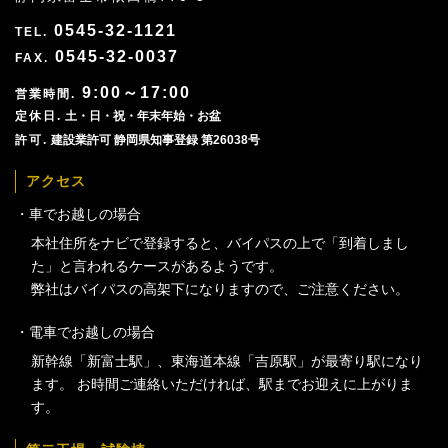
0545-32-1121
0545-32-0037
9:00～17:00
土・日・祝・年末年始・お盆
建設業許可 静岡県知事登録 第26038号
アクセス
車でお越しの場合
本社住所をナビで登録すると、バイパスの上で「到着しまし
た」と言われるケースがあるようです。
弊社はバイパスの高架下になりますので、ご注意ください。
電車でお越しの場合
新幹線「新富士駅」、東海道本線「吉原駅」が最寄り駅になり
ます。 お時間ご連絡いただければ、駅までお迎えに上がりま
す。