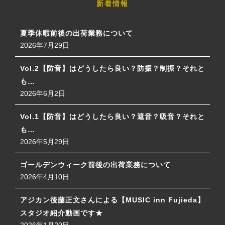
新着情報
夏季休暇前後の出荷業務について
2026年7月29日
Vol.2【防音】はどうしたら良い？防振？制振？それと
も…
2026年6月2日
Vol.1【防音】はどうしたら良い？遮音？吸音？それと
も…
2026年5月29日
ゴールデンウィーク前後の出荷業務について
2026年4月10日
アジカン後藤正文さんによる【MUSIC inn Fujieda】
スタジオ紹介動画です★