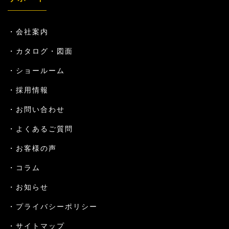
会社案内
カタログ・図面
ショールーム
採用情報
お問い合わせ
よくあるご質問
お客様の声
コラム
お知らせ
プライバシーポリシー
サイトマップ