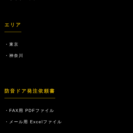
エリア
東京
神奈川
防音ドア発注依頼書
FAX用 PDFファイル
メール用 Excelファイル