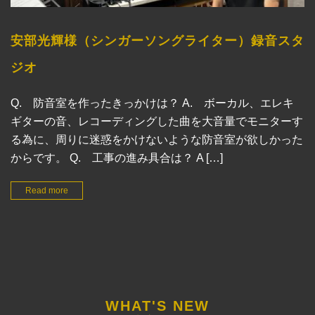
安部光輝様（シンガーソングライター）録音スタ
ジオ
Q. 防音室を作ったきっかけは？ A. ボーカル、エレキ
ギターの音、レコーディングした曲を大音量でモニターす
る為に、周りに迷惑をかけないような防音室が欲しかった
からです。 Q. 工事の進み具合は？ A […]
Read more