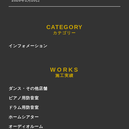
2026年1月20日
カテゴリー
インフォメーション
施工実績
ダンス・その他店舗
ピアノ用防音室
ドラム用防音室
ホームシアター
オーディオルーム