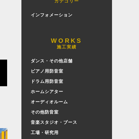
カテゴリー
インフォメーション
施工実績
ダンス・その他店舗
ピアノ用防音室
ドラム用防音室
ホームシアター
オーディオルーム
その他防音室
音楽スタジオ・ブース
工場・研究用