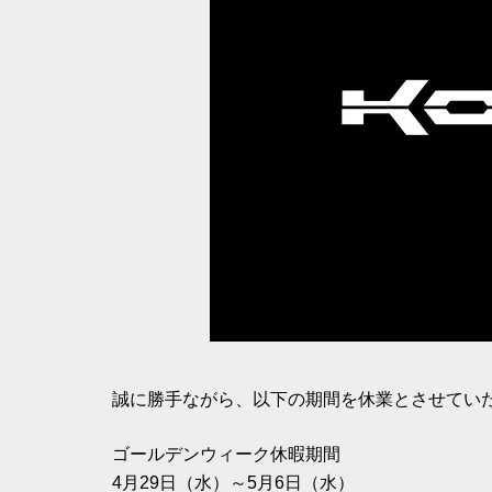
誠に勝手ながら、以下の期間を休業とさせてい
ゴールデンウィーク休暇期間
4月29日（水）～5月6日（水）