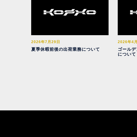
2026年7月29日
2026年4
夏季休暇前後の出荷業務について
ゴールデ
について