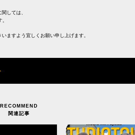
に関しては、
す。
さいますよう宜しくお願い申し上げます。
関連記事