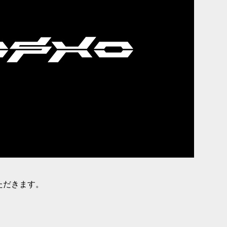
ただきます。