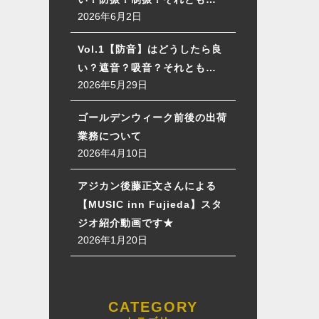
2026年6月2日
Vol.1【防音】はどうしたら良
い？遮音？吸音？それとも…
2026年5月29日
ゴールデンウィーク前後の出荷
業務について
2026年4月10日
アジカン後藤正文さんによる
【MUSIC inn Fujieda】スタ
ジオ紹介動画です★
2026年1月20日