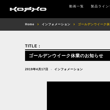
動画一覧
製品ライン
Home
インフォメーション
ゴールデンウイーク休
ゴールデンウイーク休業のお知らせ
2019年4月17日
インフォメーション