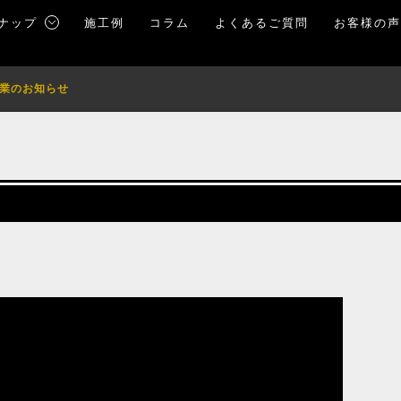
ナップ
施工例
コラム
よくあるご質問
お客様の
業のお知らせ