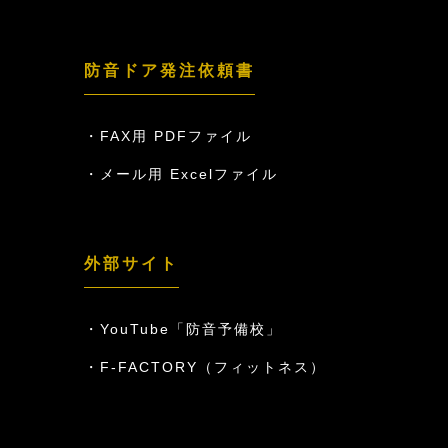
防音ドア発注依頼書
FAX用 PDFファイル
メール用 Excelファイル
外部サイト
YouTube「防音予備校」
F-FACTORY（フィットネス）