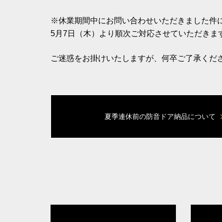
※休業期間中にお問い合わせいただきました件
5月7日（木）より順次ご対応させていただきま
ご迷惑をお掛けいたしますが、何卒ご了承くだ
夏季連休前の防音ドア納品について